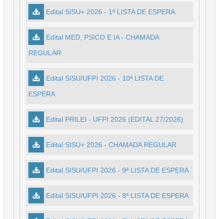
Edital SISU+ 2026 - 1ª LISTA DE ESPERA
Edital MED, PSICO E IA - CHAMADA
REGULAR
Edital SISU/UFPI 2026 - 10ª LISTA DE
ESPERA
Edital PRILEI - UFPI 2026 (EDITAL 27/2026)
Edital SISU+ 2026 - CHAMADA REGULAR
Edital SISU/UFPI 2026 - 9ª LISTA DE ESPERA
Edital SISU/UFPI 2026 - 8ª LISTA DE ESPERA