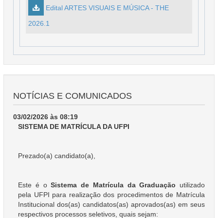
Edital ARTES VISUAIS E MÚSICA - THE
2026.1
NOTÍCIAS E COMUNICADOS
03/02/2026 às 08:19
SISTEMA DE MATRÍCULA DA UFPI
Prezado(a) candidato(a),
Este é o
Sistema de Matrícula da Graduação
utilizado
pela UFPI para realização dos procedimentos de Matrícula
Institucional dos(as) candidatos(as) aprovados(as) em seus
respectivos processos seletivos, quais sejam: