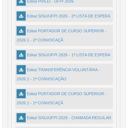
Edital PRILEI - UFPI 2026
Edital SISU/UFPI 2026 - 2ª LISTA DE ESPERA
Edital PORTADOR DE CURSO SUPERIOR -
2026.1 - 2ª CONVOCAÇÃ
Edital SISU/UFPI 2026 - 1ª LISTA DE ESPERA
Edital TRANSFERÊNCIA VOLUNTÁRIA -
2026.1 - 1ª CONVOCAÇÃO
Edital PORTADOR DE CURSO SUPERIOR -
2026.1 - 1ª CONVOCAÇÃ
Edital SISU/UFPI 2026 - CHAMADA REGULAR