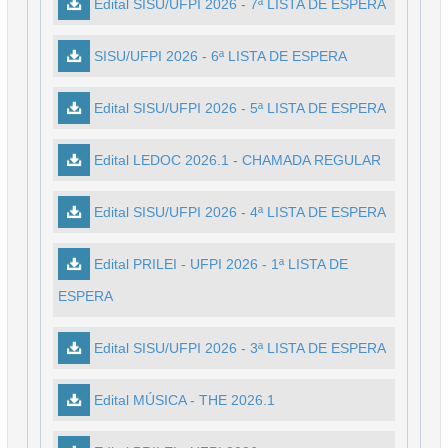
Edital SISU/UFPI 2026 - 7ª LISTA DE ESPERA
SISU/UFPI 2026 - 6ª LISTA DE ESPERA
Edital SISU/UFPI 2026 - 5ª LISTA DE ESPERA
Edital LEDOC 2026.1 - CHAMADA REGULAR
Edital SISU/UFPI 2026 - 4ª LISTA DE ESPERA
Edital PRILEI - UFPI 2026 - 1ª LISTA DE
ESPERA
Edital SISU/UFPI 2026 - 3ª LISTA DE ESPERA
Edital MÚSICA - THE 2026.1