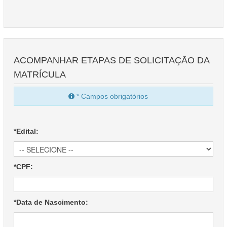
ACOMPANHAR ETAPAS DE SOLICITAÇÃO DA
MATRÍCULA
* Campos obrigatórios
*Edital:
*CPF:
*Data de Nascimento: