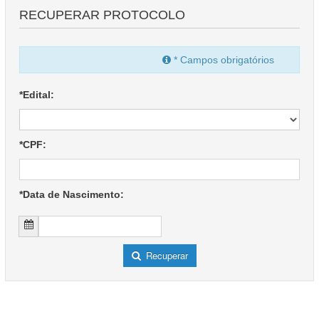
RECUPERAR PROTOCOLO
* Campos obrigatórios
*Edital:
*CPF:
*Data de Nascimento:
Recuperar